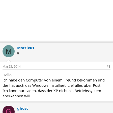
Matrix01
M
0
Mai 23, 2014
#3
Hallo,
ich habe den Computer von einem Freund bekommen und
der hat auch das Windows installiert. Lief alles über Post.
Ich kann nur sagen, dass der XP nicht als Betriebssystem
anerkennen will.
ghost
G