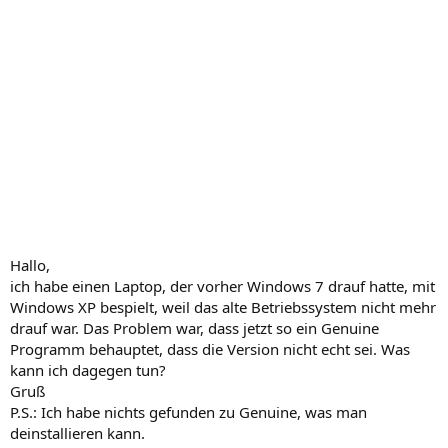
Hallo,
ich habe einen Laptop, der vorher Windows 7 drauf hatte, mit
Windows XP bespielt, weil das alte Betriebssystem nicht mehr
drauf war. Das Problem war, dass jetzt so ein Genuine
Programm behauptet, dass die Version nicht echt sei. Was
kann ich dagegen tun?
Gruß
P.S.: Ich habe nichts gefunden zu Genuine, was man
deinstallieren kann.