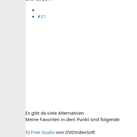
#21
Es gibt da viele Alternativen
Meine Favoriten in dem Punkt sind folgende:
1)
Free Studio
von DVDVideoSoft