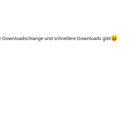
ne Downloadschlange und schnellere Downloads gibt