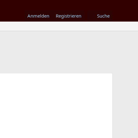
Anmelden
Registrieren
Suche