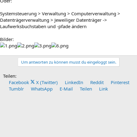
Oder:
Systemsteuerung > Verwaltung > Computerverwaltung >
Datenträgerverwaltung > Jeweiliger Datenträger ->
Laufwerksbuchstaben und -pfade ändern
Bilder:
Um antworten zu können musst du eingeloggt sein.
Teilen:
Facebook
X (Twitter)
LinkedIn
Reddit
Pinterest
Tumblr
WhatsApp
E-Mail
Teilen
Link