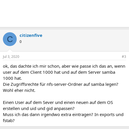
citizenfive
C
0
Jul 3, 2020
#3
ok, das dachte ich mir schon, aber wie passe ich das an, wenn
user auf dem Client 1000 hat und auf dem Server samba
1000 hat.
Die Zugriffsrechte für nfs-server-Ordner auf samba legen?
Wohl eher nicht.
Einen User auf dem Sever und einen neuen auf dem OS
erstellen und uid und gid anpassen?
Muss ich das dann irgendwo extra eintragen? In exports und
fstab?