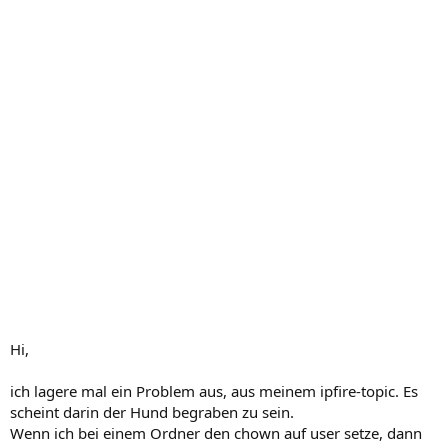
Hi,
ich lagere mal ein Problem aus, aus meinem ipfire-topic. Es
scheint darin der Hund begraben zu sein.
Wenn ich bei einem Ordner den chown auf user setze, dann