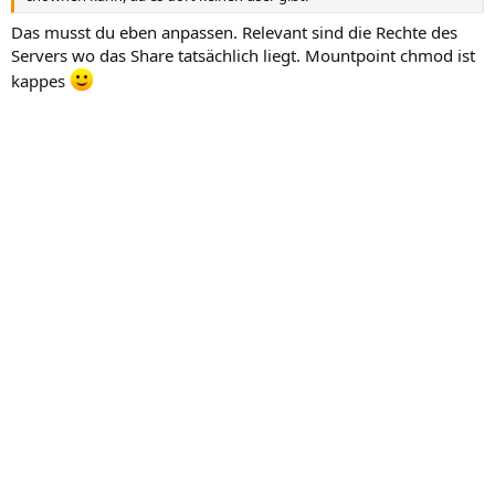
Das musst du eben anpassen. Relevant sind die Rechte des
Servers wo das Share tatsächlich liegt. Mountpoint chmod ist
kappes