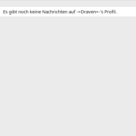
Es gibt noch keine Nachrichten auf -=Draven=-'s Profil.