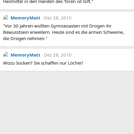
Heilmittel in den Händen des Toren ist Gift."
MemoryMatt
Dez 28, 2010
"Vor 30 Jahren wollten Gymnasiasten mit Drogen ihr
Bewusstsein erweitern. Heute sind es die armen Schweine,
die Drogen nehmen."
MemoryMatt
Dez 28, 2010
Wozu Socken? Sie schaffen nur Löcher!