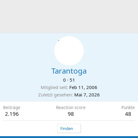
Tarantoga
0
·
51
Mitglied seit
Feb 11, 2006
Zuletzt gesehen
Mai 7, 2026
Beiträge
Reaction score
Punkte
2.196
98
48
Finden