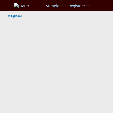
Anmelden
Registrieren
Mitglieder