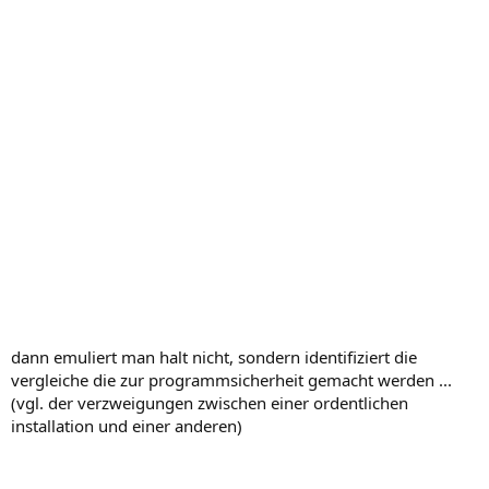
dann emuliert man halt nicht, sondern identifiziert die
vergleiche die zur programmsicherheit gemacht werden ...
(vgl. der verzweigungen zwischen einer ordentlichen
installation und einer anderen)