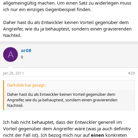
allgemeingültig machen. Um einen Satz zu widerlegen muss
ich nur ein einziges Gegenbeispiel finden.
Daher hast du als Entwickler keinen Vorteil gegenüber dem
Angreifer, wie du ja behauptest, sondern einen gravierenden
Nachteil.
ar08
A
0
Jan 26, 2011
#29
Darkslide hat gesagt.:
Daher hast du als Entwickler keinen Vorteil gegenüber dem
Angreifer, wie du ja behauptest, sondern einen gravierenden
Nachteil.
Ich hab nicht behauptet, dass der Entwickler generell im
Vorteil gegenüber dem Angreifer wäre (was ja auch definitiv
nicht der Fall ist). Ich bezog mich nur auf
einen
konkreten