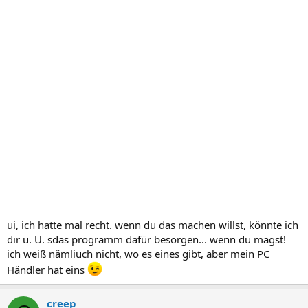
ui, ich hatte mal recht. wenn du das machen willst, könnte ich
dir u. U. sdas programm dafür besorgen... wenn du magst!
ich weiß nämliuch nicht, wo es eines gibt, aber mein PC
Händler hat eins
creep