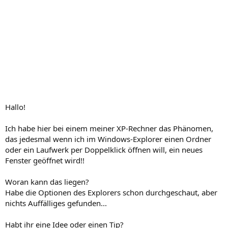
Hallo!
Ich habe hier bei einem meiner XP-Rechner das Phänomen,
das jedesmal wenn ich im Windows-Explorer einen Ordner
oder ein Laufwerk per Doppelklick öffnen will, ein neues
Fenster geöffnet wird!!
Woran kann das liegen?
Habe die Optionen des Explorers schon durchgeschaut, aber
nichts Auffälliges gefunden...
Habt ihr eine Idee oder einen Tip?