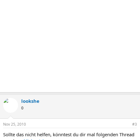
lookshe
0
Nov 25, 2010
#3
Sollte das nicht helfen, könntest du dir mal folgenden Thread