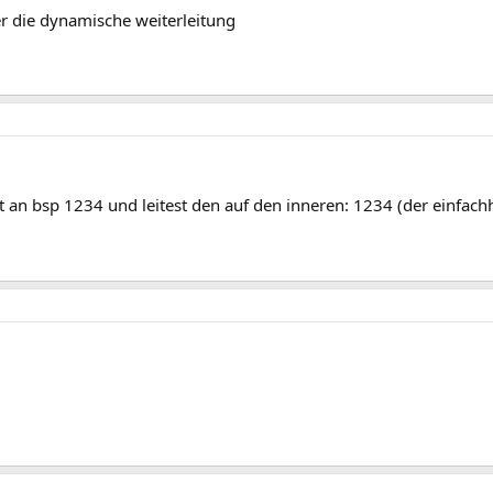
r die dynamische weiterleitung
 an bsp 1234 und leitest den auf den inneren: 1234 (der einfachhe