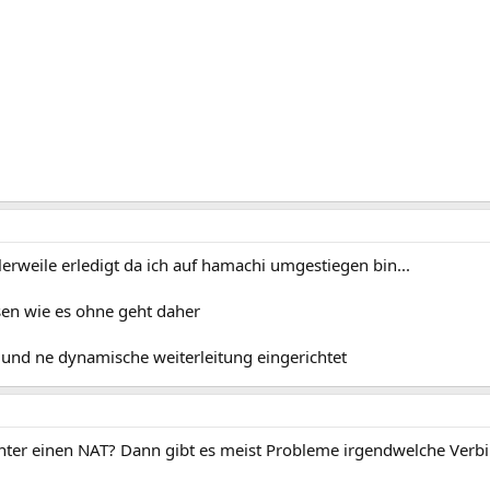
lerweile erledigt da ich auf hamachi umgestiegen bin...
en wie es ohne geht daher
 und ne dynamische weiterleitung eingerichtet
nter einen NAT? Dann gibt es meist Probleme irgendwelche Verbi