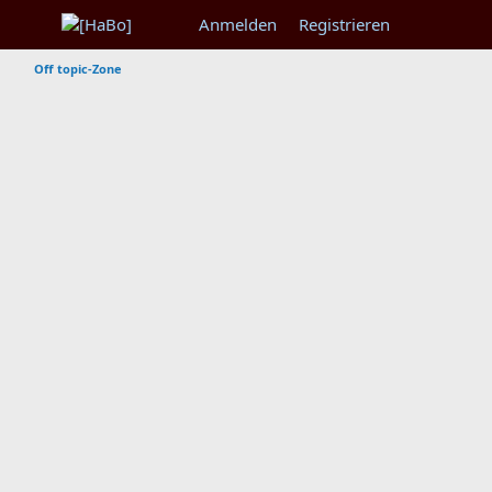
Anmelden
Registrieren
Off topic-Zone