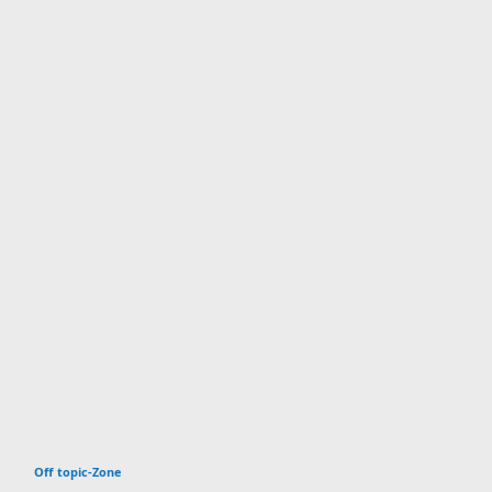
Off topic-Zone