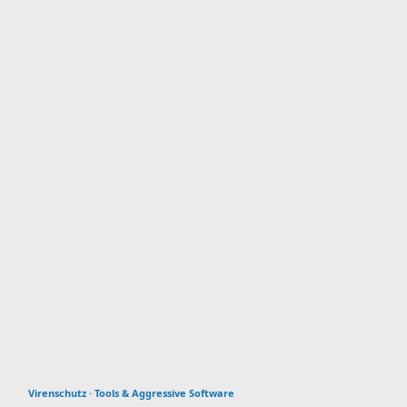
Virenschutz · Tools & Aggressive Software