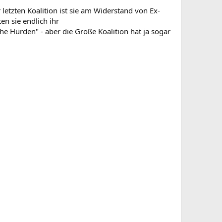
letzten Koalition ist sie am Widerstand von Ex-
en sie endlich ihr
 Hürden" - aber die Große Koalition hat ja sogar