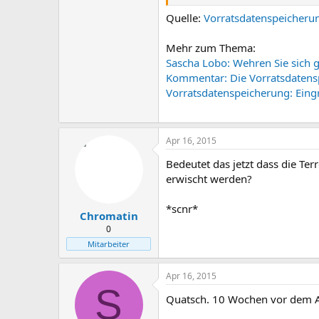
Quelle:
Vorratsdatenspeicherun
Mehr zum Thema:
Sascha Lobo: Wehren Sie sich
Kommentar: Die Vorratsdatens
Vorratsdatenspeicherung: Eingr
Apr 16, 2015
Bedeutet das jetzt dass die T
erwischt werden?
*scnr*
Chromatin
0
Mitarbeiter
Apr 16, 2015
S
Quatsch. 10 Wochen vor dem A