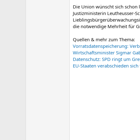
Die Union wünscht sich schon l
Justizministerin Leutheusser-Sc
Lieblingsbürgerüberwachungsin
die notwendige Mehrheit für 
Quellen & mehr zum Thema:
Vorratsdatenspeicherung: Verb
Wirtschaftsminister Sigmar Gab
Datenschutz: SPD ringt um Gre
EU-Staaten verabschieden sich