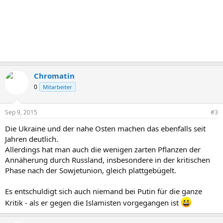
Chromatin
0
Mitarbeiter
Sep 9, 2015
#3
Die Ukraine und der nahe Osten machen das ebenfalls seit
Jahren deutlich.
Allerdings hat man auch die wenigen zarten Pflanzen der
Annäherung durch Russland, insbesondere in der kritischen
Phase nach der Sowjetunion, gleich plattgebügelt.
Es entschuldigt sich auch niemand bei Putin für die ganze
Kritik - als er gegen die Islamisten vorgegangen ist