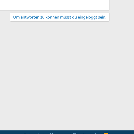
Um antworten zu können musst du eingeloggt sein.