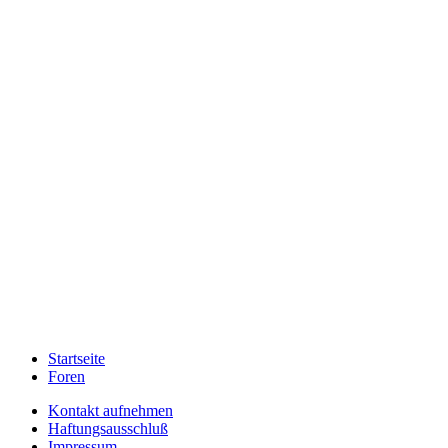
Startseite
Foren
Kontakt aufnehmen
Haftungsausschluß
Impressum