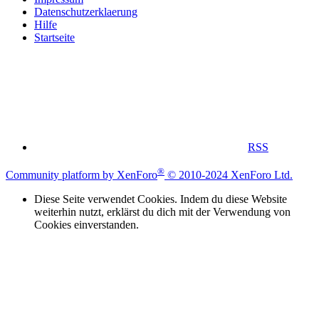
Datenschutzerklaerung
Hilfe
Startseite
RSS
®
Community platform by XenForo
© 2010-2024 XenForo Ltd.
Diese Seite verwendet Cookies. Indem du diese Website
weiterhin nutzt, erklärst du dich mit der Verwendung von
Cookies einverstanden.