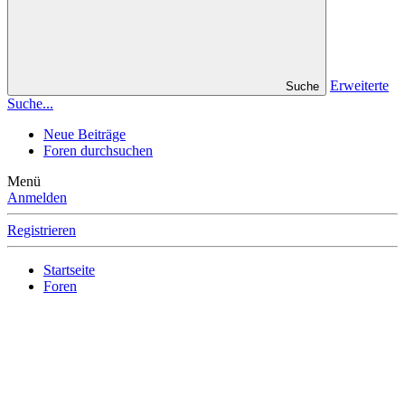
Erweiterte
Suche
Suche...
Neue Beiträge
Foren durchsuchen
Menü
Anmelden
Registrieren
Startseite
Foren