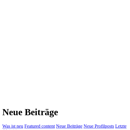
Neue Beiträge
Was ist neu
Featured content
Neue Beiträge
Neue Profilposts
Letzte