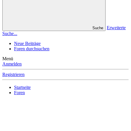
Erweiterte
Suche
Suche...
Neue Beiträge
Foren durchsuchen
Menü
Anmelden
Registrieren
Startseite
Foren