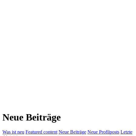
Neue Beiträge
Was ist neu
Featured content
Neue Beiträge
Neue Profilposts
Letzte