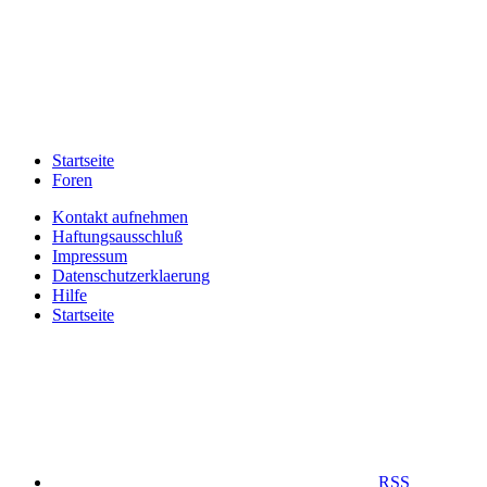
Startseite
Foren
Kontakt aufnehmen
Haftungsausschluß
Impressum
Datenschutzerklaerung
Hilfe
Startseite
RSS