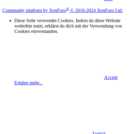
®
Community platform by XenForo
© 2010-2024 XenForo Ltd.
Diese Seite verwendet Cookies. Indem du diese Website
weiterhin nutzt, erklärst du dich mit der Verwendung von
Cookies einverstanden.
Accept
Erfahre mehr...
Zurück