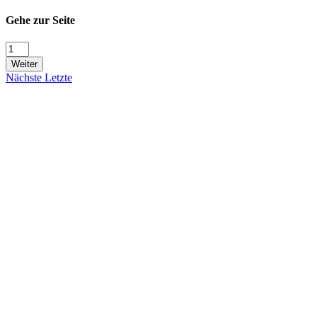
Gehe zur Seite
Weiter
Nächste
Letzte