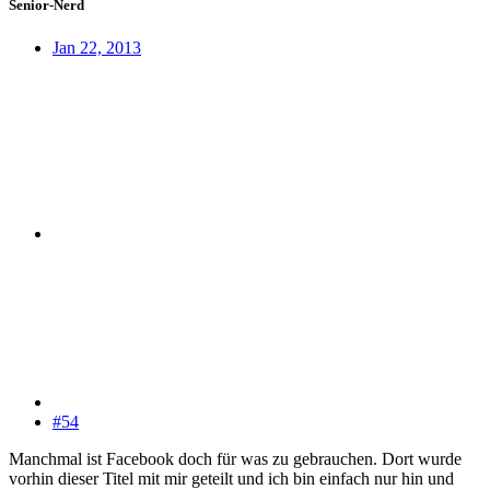
Senior-Nerd
Jan 22, 2013
#54
Manchmal ist Facebook doch für was zu gebrauchen. Dort wurde
vorhin dieser Titel mit mir geteilt und ich bin einfach nur hin und