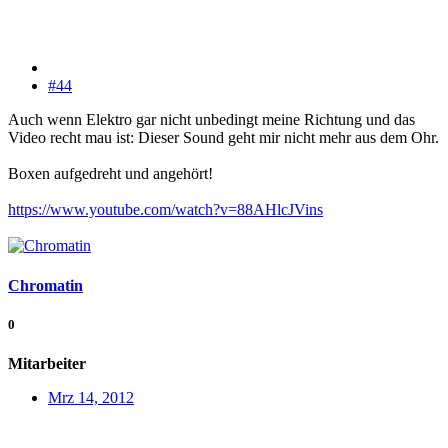
#44
Auch wenn Elektro gar nicht unbedingt meine Richtung und das
Video recht mau ist: Dieser Sound geht mir nicht mehr aus dem Ohr.
Boxen aufgedreht und angehört!
https://www.youtube.com/watch?v=88AHlcJVins
Chromatin
0
Mitarbeiter
Mrz 14, 2012