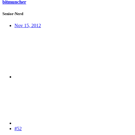
bitmuncher
Senior-Nerd
Nov 15, 2012
#52