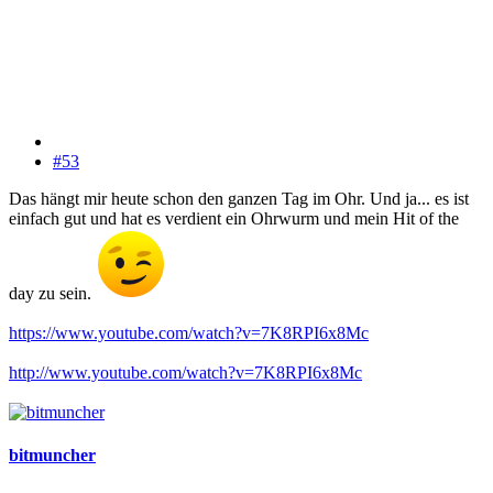
#53
Das hängt mir heute schon den ganzen Tag im Ohr. Und ja... es ist
einfach gut und hat es verdient ein Ohrwurm und mein Hit of the
day zu sein.
https://www.youtube.com/watch?v=7K8RPI6x8Mc
http://www.youtube.com/watch?v=7K8RPI6x8Mc
bitmuncher