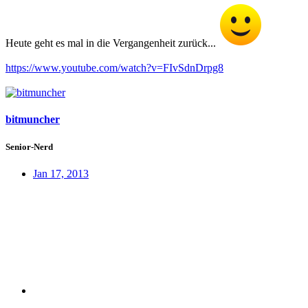
Heute geht es mal in die Vergangenheit zurück...
https://www.youtube.com/watch?v=FIvSdnDrpg8
bitmuncher
Senior-Nerd
Jan 17, 2013