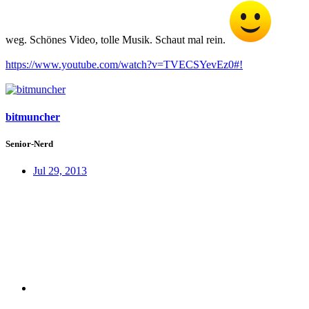
weg. Schönes Video, tolle Musik. Schaut mal rein.
https://www.youtube.com/watch?v=TVECSYevEz0#!
bitmuncher
Senior-Nerd
Jul 29, 2013