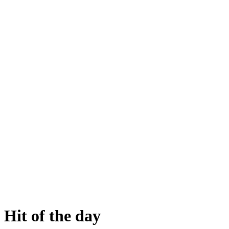
Hit of the day