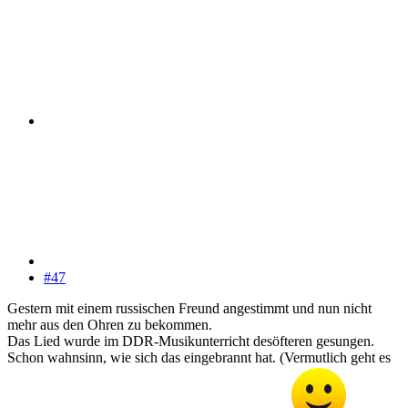
#47
Gestern mit einem russischen Freund angestimmt und nun nicht
mehr aus den Ohren zu bekommen.
Das Lied wurde im DDR-Musikunterricht desöfteren gesungen.
Schon wahnsinn, wie sich das eingebrannt hat. (Vermutlich geht es