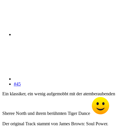
#45
Ein klassiker, ein wenig aufgemobbt mit der atemberaubenden
Sheree North und ihrem berühmten Tiger Dance
Der original Track stammt von James Brown: Soul Power.