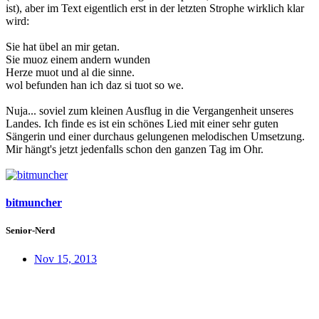
ist), aber im Text eigentlich erst in der letzten Strophe wirklich klar
wird:
Sie hat übel an mir getan.
Sie muoz einem andern wunden
Herze muot und al die sinne.
wol befunden han ich daz si tuot so we.
Nuja... soviel zum kleinen Ausflug in die Vergangenheit unseres
Landes. Ich finde es ist ein schönes Lied mit einer sehr guten
Sängerin und einer durchaus gelungenen melodischen Umsetzung.
Mir hängt's jetzt jedenfalls schon den ganzen Tag im Ohr.
bitmuncher
Senior-Nerd
Nov 15, 2013