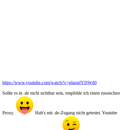
https://www.youtube.com/watch?v=gIaonfYDWd0
Sollte es in .de nicht sichtbar sein, empfehle ich einen russischen
Proxy.
Hab's mit .de-Zugang nicht getestet. Youtube