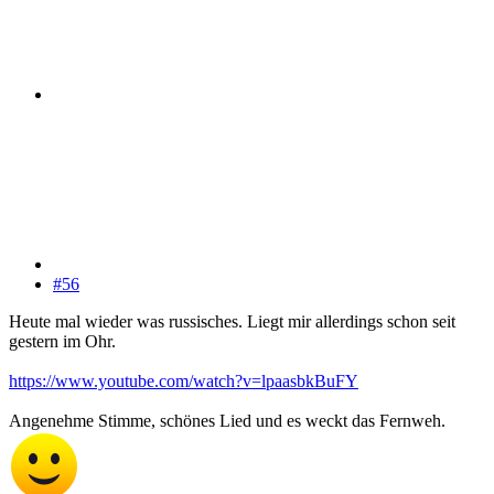
#56
Heute mal wieder was russisches. Liegt mir allerdings schon seit
gestern im Ohr.
https://www.youtube.com/watch?v=lpaasbkBuFY
Angenehme Stimme, schönes Lied und es weckt das Fernweh.