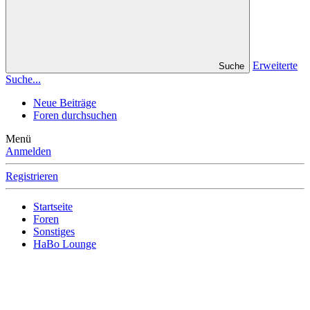
Erweiterte
Suche
Suche...
Neue Beiträge
Foren durchsuchen
Menü
Anmelden
Registrieren
Startseite
Foren
Sonstiges
HaBo Lounge