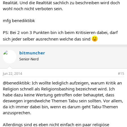
Realität. Und die Realtität sachlich zu beschreiben wird doch
wohl noch nicht verboten sein.
mfg benediktibk
PS: Bei 2 von 3 Punkten bin ich beim Kritisieren dabei, darf
sich jeder selber ausrechnen welche das sind
bitmuncher
Senior-Nerd
Jun 22, 2014
#15
@benediktibk: Ich wollte lediglich aufzeigen, warum Kritik an
Religion schnell als Religionsbashing bezeichnet wird. Ich
habe dazu keine Wertung getroffen oder behauptet, dass
deswegen irgendwelche Themen Tabu sein sollten. Vor allem,
da ich immer dabei bin, wenn es darum geht Tabu-Themen
anzusprechen.
Allerdings sind es eben nicht einfach ein paar religiöse