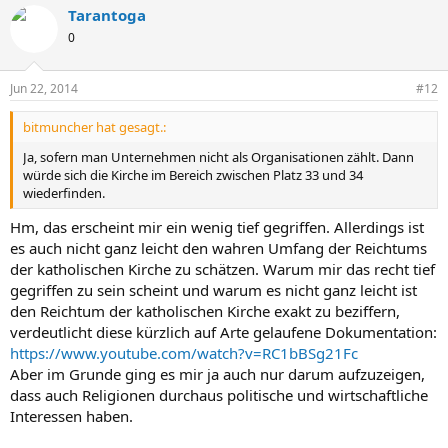
Tarantoga
0
Jun 22, 2014
#12
bitmuncher hat gesagt.:
Ja, sofern man Unternehmen nicht als Organisationen zählt. Dann
würde sich die Kirche im Bereich zwischen Platz 33 und 34
wiederfinden.
Hm, das erscheint mir ein wenig tief gegriffen. Allerdings ist
es auch nicht ganz leicht den wahren Umfang der Reichtums
der katholischen Kirche zu schätzen. Warum mir das recht tief
gegriffen zu sein scheint und warum es nicht ganz leicht ist
den Reichtum der katholischen Kirche exakt zu beziffern,
verdeutlicht diese kürzlich auf Arte gelaufene Dokumentation:
https://www.youtube.com/watch?v=RC1bBSg21Fc
Aber im Grunde ging es mir ja auch nur darum aufzuzeigen,
dass auch Religionen durchaus politische und wirtschaftliche
Interessen haben.