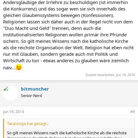
Andersgläubige der Irrlehre zu beschuldigen (ist immerhin
die Konkurrenz) und das sogar wen sie sich innerhalb des
gleichen Glaubenssystems bewegen (Konfessionen).
Religionen lassen sich daher auch in der Regel nicht von dem
"Duo Macht und Geld" trennen, denn auch die
institutionalisierten Religionen wollen primär ihre Pfründe
sichern. So gilt meines Wissens nach die katholische Kirche
als die reichste Organisation der Welt. Religion hat eben nicht
nur mit Glauben, sondern gerade auch mit Politik und
Wirtschaft zu tun - etwas anderes zu glauben wäre ziemlich
naiv...
Zuletzt bearbeitet:
Jun 19, 2014
bitmuncher
Senior-Nerd
Jun 19, 2014
#9
Tarantoga hat gesagt.:
So gilt meines Wissens nach die katholische Kirche als die reichste