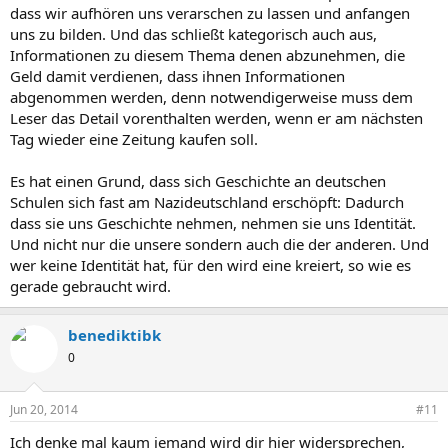
dass wir aufhören uns verarschen zu lassen und anfangen
uns zu bilden. Und das schließt kategorisch auch aus,
Informationen zu diesem Thema denen abzunehmen, die
Geld damit verdienen, dass ihnen Informationen
abgenommen werden, denn notwendigerweise muss dem
Leser das Detail vorenthalten werden, wenn er am nächsten
Tag wieder eine Zeitung kaufen soll.
Es hat einen Grund, dass sich Geschichte an deutschen
Schulen sich fast am Nazideutschland erschöpft: Dadurch
dass sie uns Geschichte nehmen, nehmen sie uns Identität.
Und nicht nur die unsere sondern auch die der anderen. Und
wer keine Identität hat, für den wird eine kreiert, so wie es
gerade gebraucht wird.
benediktibk
0
Jun 20, 2014
#11
Ich denke mal kaum jemand wird dir hier widersprechen,