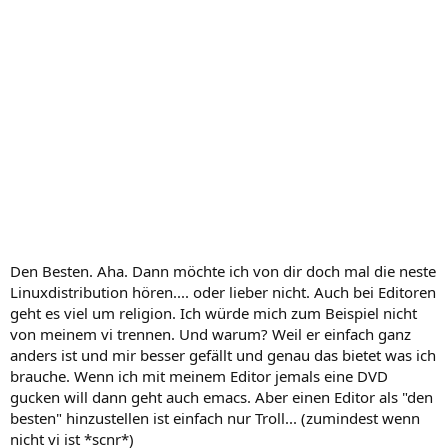
Den Besten. Aha. Dann möchte ich von dir doch mal die neste
Linuxdistribution hören.... oder lieber nicht. Auch bei Editoren
geht es viel um religion. Ich würde mich zum Beispiel nicht
von meinem vi trennen. Und warum? Weil er einfach ganz
anders ist und mir besser gefällt und genau das bietet was ich
brauche. Wenn ich mit meinem Editor jemals eine DVD
gucken will dann geht auch emacs. Aber einen Editor als "den
besten" hinzustellen ist einfach nur Troll... (zumindest wenn
nicht vi ist *scnr*)