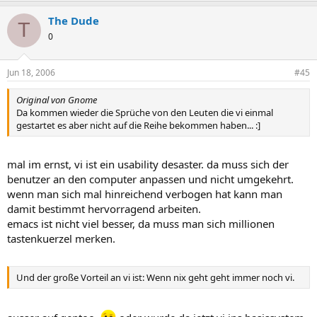
The Dude
T
0
Jun 18, 2006
#45
Original von Gnome
Da kommen wieder die Sprüche von den Leuten die vi einmal
gestartet es aber nicht auf die Reihe bekommen haben... :]
mal im ernst, vi ist ein usability desaster. da muss sich der
benutzer an den computer anpassen und nicht umgekehrt.
wenn man sich mal hinreichend verbogen hat kann man
damit bestimmt hervorragend arbeiten.
emacs ist nicht viel besser, da muss man sich millionen
tastenkuerzel merken.
Und der große Vorteil an vi ist: Wenn nix geht geht immer noch vi.