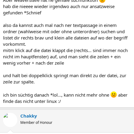
hab die nieeee wieder irgendwo auch nur ansatzweise
gefunden *Schnief
also da kannst auch mal nach ner textpassage in einem
ordner (wahlweise mit oder ohne unterordner) suchen und
listet dir rechts brav und klein alle dateien auf wo der begriff
vorkommt.
mitm klick auf die datei klappt die (rechts... sind immer noch
nicht im hauptfenster) auf, und man sieht die zeilen + ein
wenig vorher + nach der zeile
und halt bei doppelklick springt man direkt zu der datei, zur
zeile zur spalte.
ich bin süchtig danach *lol..., kann nicht mehr ohne
aber
finde das nicht unter linux :/
Chakky
Member of Honour