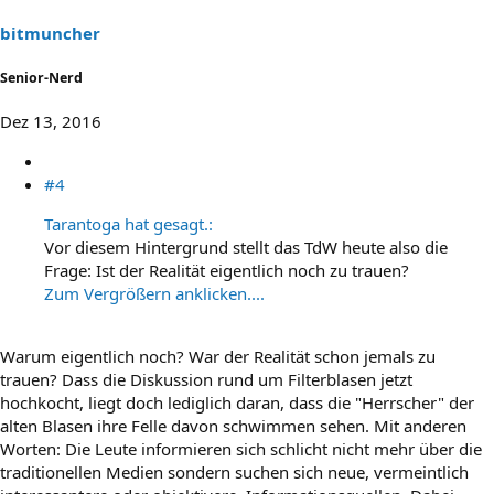
bitmuncher
Senior-Nerd
Dez 13, 2016
#4
Tarantoga hat gesagt.:
Vor diesem Hintergrund stellt das TdW heute also die
Frage: Ist der Realität eigentlich noch zu trauen?
Zum Vergrößern anklicken....
Warum eigentlich noch? War der Realität schon jemals zu
trauen? Dass die Diskussion rund um Filterblasen jetzt
hochkocht, liegt doch lediglich daran, dass die "Herrscher" der
alten Blasen ihre Felle davon schwimmen sehen. Mit anderen
Worten: Die Leute informieren sich schlicht nicht mehr über die
traditionellen Medien sondern suchen sich neue, vermeintlich