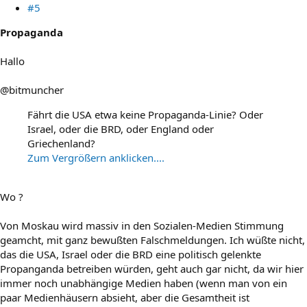
#5
Propaganda
Hallo
@bitmuncher
Fährt die USA etwa keine Propaganda-Linie? Oder
Israel, oder die BRD, oder England oder
Griechenland?
Zum Vergrößern anklicken....
Wo ?
Von Moskau wird massiv in den Sozialen-Medien Stimmung
geamcht, mit ganz bewußten Falschmeldungen. Ich wüßte nicht,
das die USA, Israel oder die BRD eine politisch gelenkte
Propanganda betreiben würden, geht auch gar nicht, da wir hier
immer noch unabhängige Medien haben (wenn man von ein
paar Medienhäusern absieht, aber die Gesamtheit ist