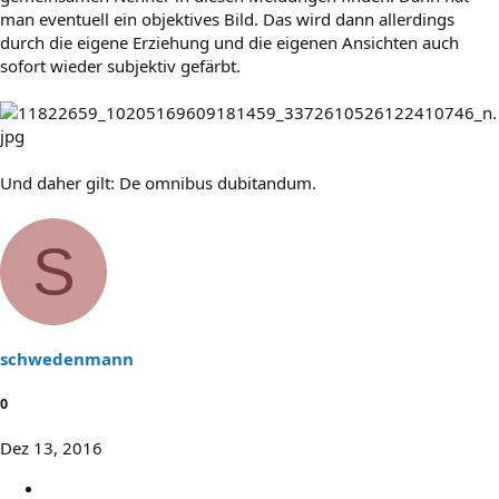
man eventuell ein objektives Bild. Das wird dann allerdings
durch die eigene Erziehung und die eigenen Ansichten auch
sofort wieder subjektiv gefärbt.
Und daher gilt: De omnibus dubitandum.
S
schwedenmann
0
Dez 13, 2016