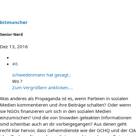
bitmuncher
Senior-Nerd
Dez 13, 2016
#6
schwedenmann hat gesagt.:
Wo ?
Zum Vergrößern anklicken....
Was anderes als Propaganda ist es, wenn Parteien in sozialen
Medien kommentieren und ihre Beiträge schalten? Oder wenn
sie NGOs finanzieren um sich in den sozialen Medien
einzumischen? Und die von Snowden geleakten Informationen
sind scheinbar auch an dir vorbeigegangen? Aus denen geht
recht klar hervor, dass Geheimdienste wie der GCHQ und der CIA