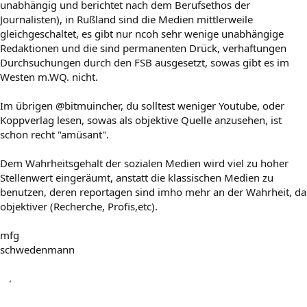
unabhängig und berichtet nach dem Berufsethos der
Journalisten), in Rußland sind die Medien mittlerweile
gleichgeschaltet, es gibt nur ncoh sehr wenige unabhängige
Redaktionen und die sind permanenten Drück, verhaftungen
Durchsuchungen durch den FSB ausgesetzt, sowas gibt es im
Westen m.WQ. nicht.
Im übrigen @bitmuincher, du solltest weniger Youtube, oder
Koppverlag lesen, sowas als objektive Quelle anzusehen, ist
schon recht "amüsant".
Dem Wahrheitsgehalt der sozialen Medien wird viel zu hoher
Stellenwert eingeräumt, anstatt die klassischen Medien zu
benutzen, deren reportagen sind imho mehr an der Wahrheit, da
objektiver (Recherche, Profis,etc).
mfg
schwedenmann