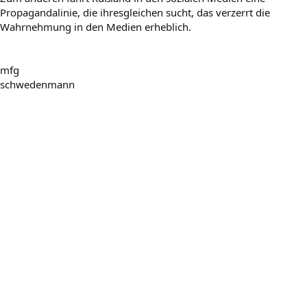
Propagandalinie, die ihresgleichen sucht, das verzerrt die
Wahrnehmung in den Medien erheblich.
mfg
schwedenmann