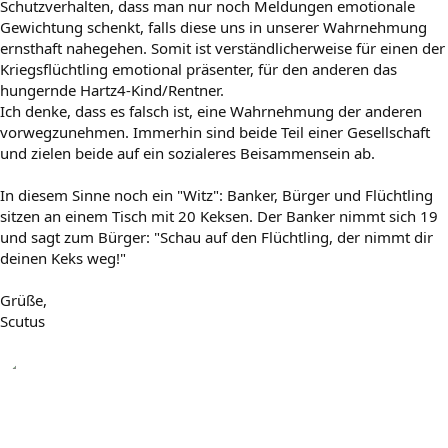
Schutzverhalten, dass man nur noch Meldungen emotionale
Gewichtung schenkt, falls diese uns in unserer Wahrnehmung
ernsthaft nahegehen. Somit ist verständlicherweise für einen der
Kriegsflüchtling emotional präsenter, für den anderen das
hungernde Hartz4-Kind/Rentner.
Ich denke, dass es falsch ist, eine Wahrnehmung der anderen
vorwegzunehmen. Immerhin sind beide Teil einer Gesellschaft
und zielen beide auf ein sozialeres Beisammensein ab.
In diesem Sinne noch ein "Witz": Banker, Bürger und Flüchtling
sitzen an einem Tisch mit 20 Keksen. Der Banker nimmt sich 19
und sagt zum Bürger: "Schau auf den Flüchtling, der nimmt dir
deinen Keks weg!"
Grüße,
Scutus