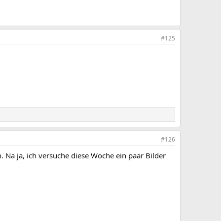
#125
#126
Na ja, ich versuche diese Woche ein paar Bilder