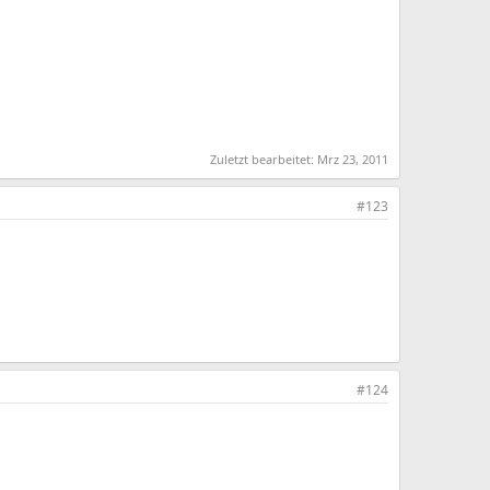
Zuletzt bearbeitet:
Mrz 23, 2011
#123
#124