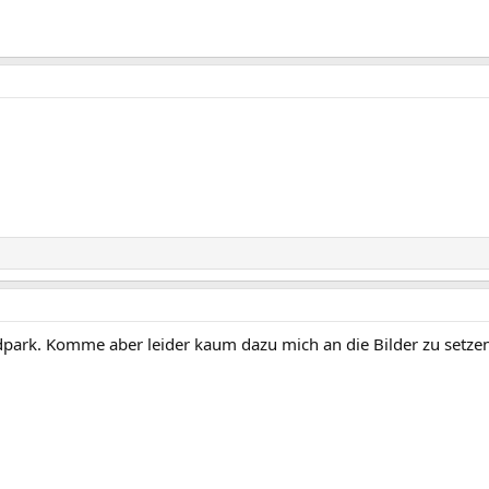
ark. Komme aber leider kaum dazu mich an die Bilder zu setzen. 