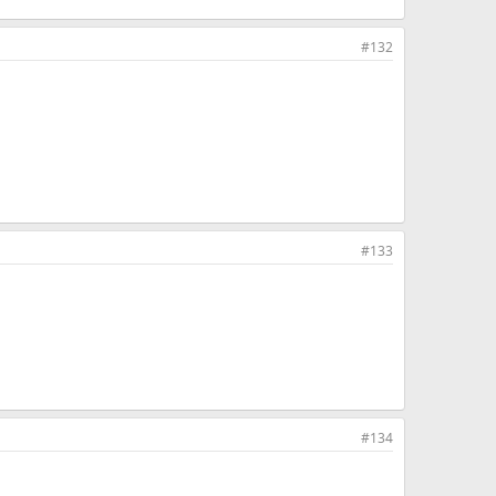
#132
#133
#134