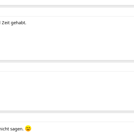
 Zeit gehabt.
nicht sagen.