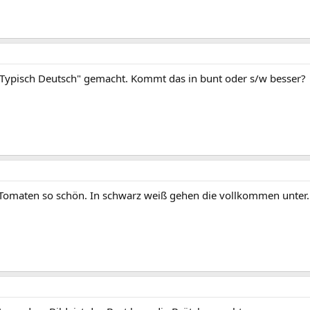
Typisch Deutsch" gemacht. Kommt das in bunt oder s/w besser?
 Tomaten so schön. In schwarz weiß gehen die vollkommen unter.