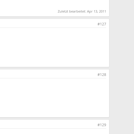
Zuletzt bearbeitet:
Apr 13, 2011
#127
#128
#129