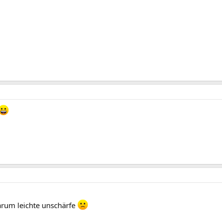
 darum leichte unschärfe