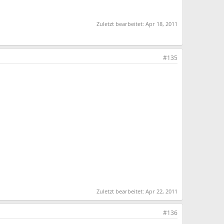
Zuletzt bearbeitet:
Apr 18, 2011
#135
Zuletzt bearbeitet:
Apr 22, 2011
#136