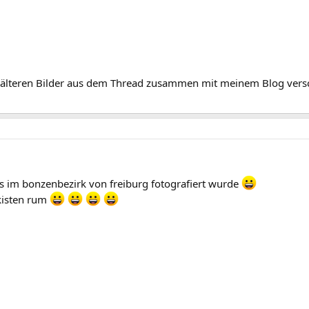
ne älteren Bilder aus dem Thread zusammen mit meinem Blog vers
s im bonzenbezirk von freiburg fotografiert wurde
 kisten rum