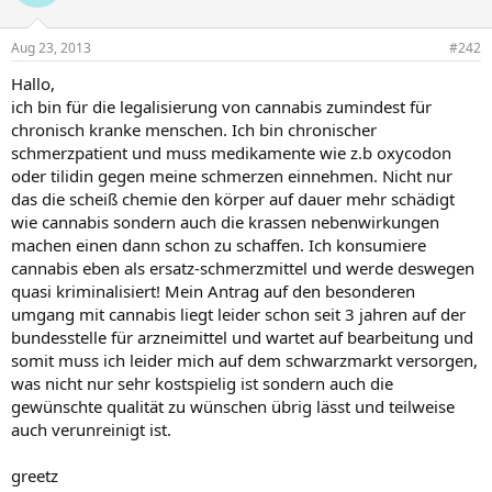
Aug 23, 2013
#242
Hallo,
ich bin für die legalisierung von cannabis zumindest für
chronisch kranke menschen. Ich bin chronischer
schmerzpatient und muss medikamente wie z.b oxycodon
oder tilidin gegen meine schmerzen einnehmen. Nicht nur
das die scheiß chemie den körper auf dauer mehr schädigt
wie cannabis sondern auch die krassen nebenwirkungen
machen einen dann schon zu schaffen. Ich konsumiere
cannabis eben als ersatz-schmerzmittel und werde deswegen
quasi kriminalisiert! Mein Antrag auf den besonderen
umgang mit cannabis liegt leider schon seit 3 jahren auf der
bundesstelle für arzneimittel und wartet auf bearbeitung und
somit muss ich leider mich auf dem schwarzmarkt versorgen,
was nicht nur sehr kostspielig ist sondern auch die
gewünschte qualität zu wünschen übrig lässt und teilweise
auch verunreinigt ist.
greetz