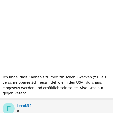
Ich finde, dass Cannabis zu medizinischen Zwecken (z.B. als
verschreibbares Schmerzmittel wie in den USA) durchaus
eingesetzt werden und erhältlich sein sollte. Also Gras nur
gegen Rezept.
freak81
F
0