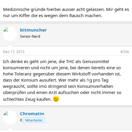
Medizinische gründe hierbei ausser acht gelassen. Mir geht es
nur um Kiffer die es wegen dem Rausch machen.
bitmuncher
Senior-Nerd
Dez 17, 2013
#256
Ich denke es geht um jene, die THC als Genussmittel
konsumieren und nicht um jene, bei denen bereits eine so
hohe Toleranz gegenüber diesem Wirkstoff vorhanden ist,
dass der Konsum ausufert. Wer mehr als 1g pro Tag
wegraucht, sollte imo dringend sein Konsumverhalten
überprüfen und einen Arzt aufsuchen oder nicht immer so
schlechtes Zeug kaufen.
Chromatin
0
Mitarbeiter