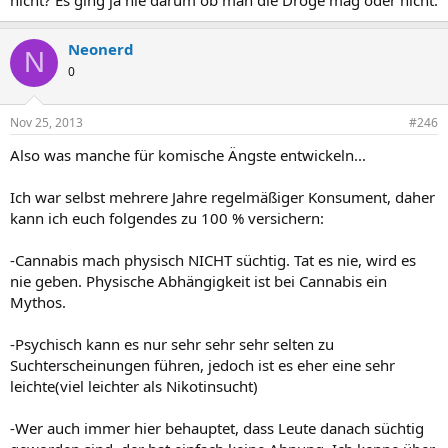
Neonerd
N
0
Nov 25, 2013
#246
Also was manche für komische Ängste entwickeln...
Ich war selbst mehrere Jahre regelmäßiger Konsument, daher
kann ich euch folgendes zu 100 % versichern:
-Cannabis mach physisch NICHT süchtig. Tat es nie, wird es
nie geben. Physische Abhängigkeit ist bei Cannabis ein
Mythos.
-Psychisch kann es nur sehr sehr sehr selten zu
Suchterscheinungen führen, jedoch ist es eher eine sehr
leichte(viel leichter als Nikotinsucht)
-Wer auch immer hier behauptet, dass Leute danach süchtig