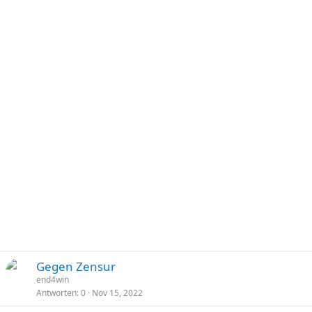
Gegen Zensur
end4win
Antworten
0
Nov 15, 2022