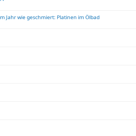
em Jahr wie geschmiert: Platinen im Ölbad